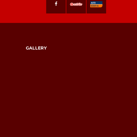
GALLERY