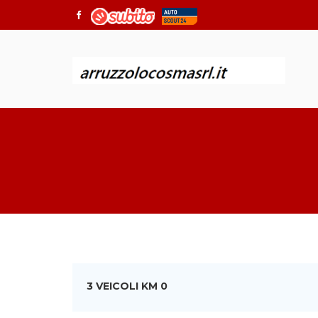
3 VEICOLI KM 0