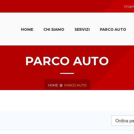
Chiam
HOME
CHI SIAMO
SERVIZI
PARCO AUTO
PARCO AUTO
HOME
PARCO AUTO
Ordina pe