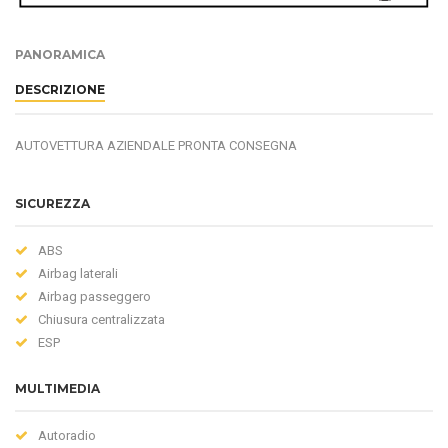
PANORAMICA
DESCRIZIONE
AUTOVETTURA AZIENDALE PRONTA CONSEGNA
SICUREZZA
ABS
Airbag laterali
Airbag passeggero
Chiusura centralizzata
ESP
MULTIMEDIA
Autoradio