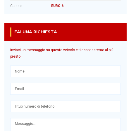
Classe:
EURO 6
FAI UNA RICHIESTA
Inviaci un messaggio su questo veicolo e ti risponderemo al più
presto