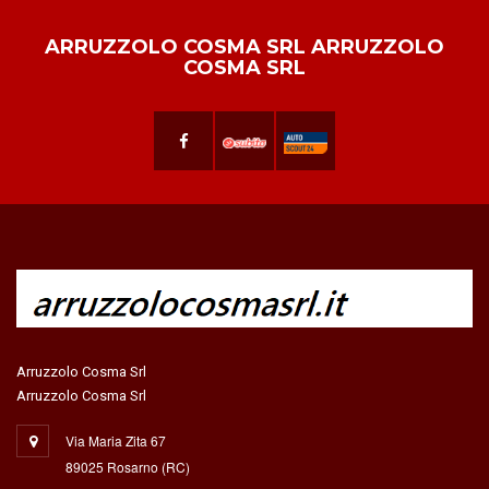
ARRUZZOLO COSMA SRL ARRUZZOLO
COSMA SRL
Arruzzolo Cosma Srl
Arruzzolo Cosma Srl
Via Maria Zita 67
89025 Rosarno (RC)