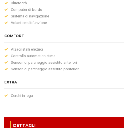
Bluetooth
Computer di bordo
Sistema di navigazione
Volante multifunzione
COMFORT
Alzacristalli elettrici
Controllo automatico clima
Sensori di parcheggio assistito anteriori
Sensori di parcheggio assistito posteriori
EXTRA
Cerchi in lega
DETTAGLI