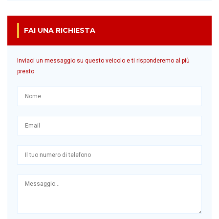
FAI UNA RICHIESTA
Inviaci un messaggio su questo veicolo e ti risponderemo al più
presto