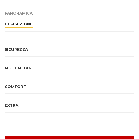
PANORAMICA
DESCRIZIONE
SICUREZZA
MULTIMEDIA
COMFORT
EXTRA